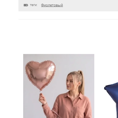
теги:
Фиолетовый