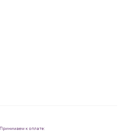
Принимаем к оплате: