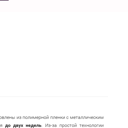
влены из полимерной пленки с металлическим
ся
до двух недель
. Из-за простой технологии