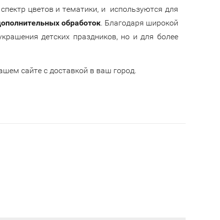
спектр цветов и тематики, и используются для
дополнительных обработок
. Благодаря широкой
крашения детских праздников, но и для более
шем сайте с доставкой в ваш город.