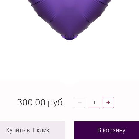
300.00
руб.
Купить в 1 клик
В корзину