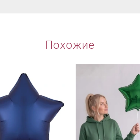
Похожие