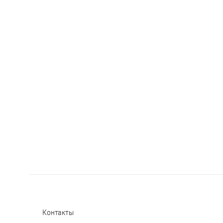
Контакты