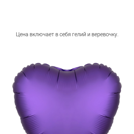
Цена включает в себя гелий и веревочку.