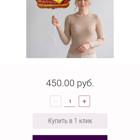
450.00
руб.
Купить в 1 клик