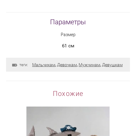
Параметры
Размер
61 см
Мальчикам
,
Девочкам
,
Мужчинам
,
Девушкам
теги:
Похожие