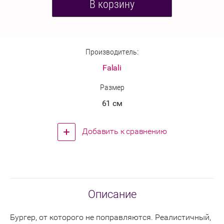
В корзину
Производитель:
Falali
Размер
61 см
Добавить к сравнению
Описание
Бургер, от которого не поправляются. Реалистичный,