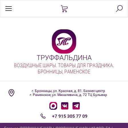
ТРУФФАЛЬДИНА
ВОЗДУШНЫЕ ШАРЫ. ТОВАРЫ ДЛЯ ПРАЗДНИКА.
БРОННИЦЫ, РАМЕНСКОЕ
⠀
г. Бронницы, ул. Красная, д. 81. Бизнес-центр
г. Раменское, ул. Михалевича, д. 72 ТЦ Бульвар
⠀
+7 915 305 77 09